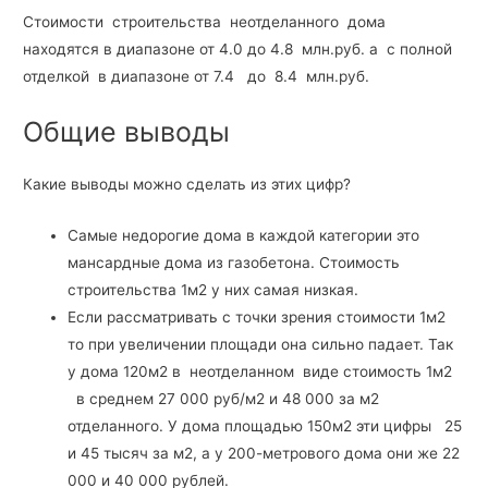
Стоимости строительства неотделанного дома
находятся в диапазоне от 4.0 до 4.8 млн.руб. а с полной
отделкой в диапазоне от 7.4 до 8.4 млн.руб.
Общие выводы
Какие выводы можно сделать из этих цифр?
Самые недорогие дома в каждой категории это
мансардные дома из газобетона. Стоимость
строительства 1м2 у них самая низкая.
Если рассматривать с точки зрения стоимости 1м2
то при увеличении площади она сильно падает. Так
у дома 120м2 в неотделанном виде стоимость 1м2
в среднем 27 000 руб/м2 и 48 000 за м2
отделанного. У дома площадью 150м2 эти цифры 25
и 45 тысяч за м2, а у 200-метрового дома они же 22
000 и 40 000 рублей.