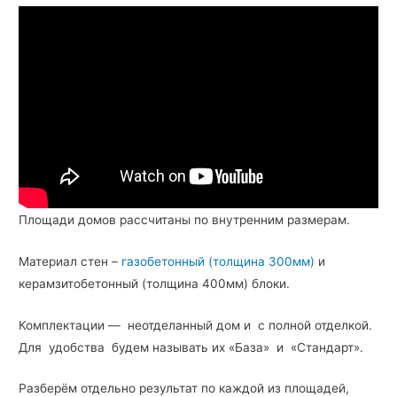
Площади домов рассчитаны по внутренним размерам.
Материал стен –
газобетонный (толщина 300мм)
и
керамзитобетонный (толщина 400мм) блоки.
Комплектации — неотделанный дом и с полной отделкой.
Для удобства будем называть их «База» и «Стандарт».
Разберём отдельно результат по каждой из площадей,