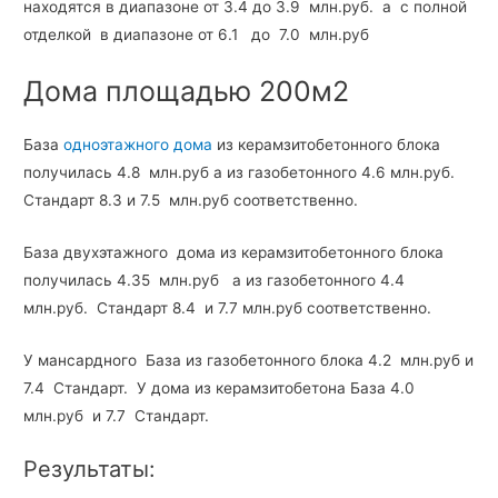
находятся в диапазоне от 3.4 до 3.9 млн.руб. а с полной
отделкой в диапазоне от 6.1 до 7.0 млн.руб
Дома площадью 200м2
База
одноэтажного дома
из керамзитобетонного блока
получилась 4.8 млн.руб а из газобетонного 4.6 млн.руб.
Стандарт 8.3 и 7.5 млн.руб соответственно.
База двухэтажного дома из керамзитобетонного блока
получилась 4.35 млн.руб а из газобетонного 4.4
млн.руб. Стандарт 8.4 и 7.7 млн.руб соответственно.
У мансардного База из газобетонного блока 4.2 млн.руб и
7.4 Стандарт. У дома из керамзитобетона База 4.0
млн.руб и 7.7 Стандарт.
Результаты: