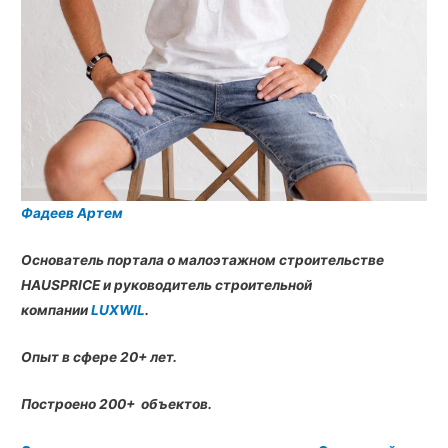
Фадеев Артем
Основатель портала о малоэтажном строительстве
HAUSPRICE и руководитель строительной
компании
LUXWIL
.
Опыт в сфере 20+ лет.
Построено 200+ объектов.