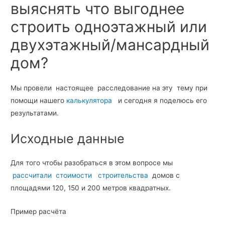
выяснять что выгоднее
строить одноэтажный или
двухэтажный/мансардный
дом?
Мы провели настоящее расследование на эту тему при
помощи нашего
калькулятора
и сегодня я поделюсь его
результатами.
Исходные данные
Для того чтобы разобраться в этом вопросе мы
рассчитали стоимости строительства
домов с
площадями 120, 150 и 200 метров квадратных.
Пример расчёта