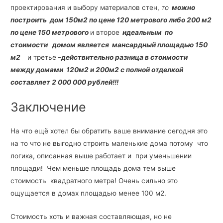
проектирования и выбору материалов стен,
то
можно
построить дом 150м2 по цене 120 метрового либо 200 м2
по цене 150 метрового
и второе
идеальным по
стоимости домом является мансардный площадью 150
м2
и третье
–действительно разница в стоимости
между домами 120м2 и 200м2 с полной отделкой
составляет 2 000 000 рублей!!!
Заключение
На что ещё хотел бы обратить ваше внимание сегодня это
на то что не выгодно строить маленькие дома потому что
логика, описанная выше работает и при уменьшении
площади! Чем меньше площадь дома тем выше
стоимость квадратного метра! Очень сильно это
ощущается в домах площадью менее 100 м2.
Стоимость хоть и важная составляющая, но не