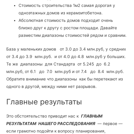
Стоимость строительства 1м2 самая дорогая у
одноэтажных домов из керамзитобетона.
Абсолютная стоимость домов подходит очень
близко друг к другу с ростом площади. Давайте
разместим диапазоны стоимостей рядом и сравним.
База у маленьких домов от 3.0 до 3.4 млн.руб, у средних
от 3.4 до 3.9 млн.руб. и от 4.0 до 4.8 млн.руб у больших.
Те же диапазоны для Стандарта от 5.245 до 6.2
млн.руб, от 6.1 до 7.0 млн.руб и от 7.4 до 8.4 млн.руб.
Обратите внимание что диапазоны как бы перетекают из
одного в другой, между ними нет разрывов.
Главные результаты
Это обстоятельство приводит нас к
ГЛАВНЫМ
РЕЗУЛЬТАТАМ НАШЕГО РАССЛЕДОВАНИЯ
— первое —
если грамотно подойти к вопросу планирования,