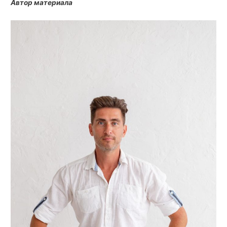
Автор материала