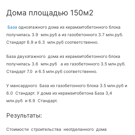
Дома площадью 150м2
База
одноэтажного дома из керамзитобетонного блока
получилась 3.9 млн.руб а из газобетонного 3.7 млн.руб.
Стандарт 6.9 и 6.3 млн.руб соответственно.
База двухэтажного дома из керамзитобетонного блока
получилась 3.6 млн.руб а из газобетонного 3.5 млн.руб.
Стандарт 7.0 и 6.5 млн.руб соответственно.
У мансардного База из газобетонного блока 3.5 млн.руб и
6.0 Стандарт. У дома из керамзитобетона База 3,4
млн.руб и 6.9 Стандарт.
Результаты:
Стоимости строительства неотделанного дома