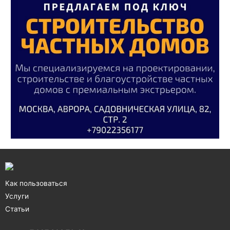
Как пользоваться
Услуги
Статьи