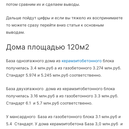
потом сравним их и сделаем выводы.
Дальше пойдут цифры и если вы тяжело их воспринимаете
то можете сразу перейти вниз статьи к основным
выводам.
Дома площадью 120м2
База одноэтажного дома из
керамзитобетонного
блока
получилась 3.4 млн.руб а из газобетонного 3.274 млн.руб.
Стандарт 5.974 и 5.245 млн.руб соответственно.
База двухэтажного дома из керамзитобетонного блока
получилась 3.16 млн.руб а из газобетонного 3.3 млн.руб.
Стандарт 6.1 и 5.7 млн.руб соответственно.
У мансардного База из газобетонного блока 3.1 млн.руб и
5.4 Стандарт. У дома керамзитобетона База 3,0 млн.руб и