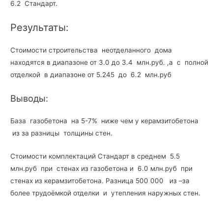
6.2 Стандарт.
Результаты:
Стоимости строительства неотделанного дома
находятся в диапазоне от 3.0 до 3.4 млн.руб. ,а с полной
отделкой в диапазоне от 5.245 до 6.2 млн.руб
Выводы:
База газобетона на 5-7% ниже чем у керамзитобетона
из за разницы толщины стен.
Стоимости комплектаций Стандарт в среднем 5.5
млн.руб при стенах из газобетона и 6.0 млн.руб при
стенах из керамзитобетона. Разница 500 000 из –за
более трудоёмкой отделки и утепления наружных стен.