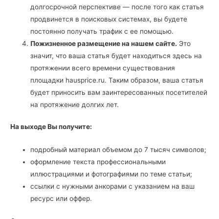
долгосрочной перспективе — после того как статья
продвинется в поисковых системах, вы будете
постоянно получать трафик с ее помощью.
Пожизненное размещение на нашем сайте.
Это
значит, что ваша статья будет находиться здесь на
протяжении всего времени существования
площадки hausprice.ru. Таким образом, ваша статья
будет приносить вам заинтересованных посетителей
на протяжение долгих лет.
На выходе Вы получите:
подробный материал объемом до 7 тысяч символов;
оформление текста профессиональными
иллюстрациями и фотографиями по теме статьи;
ссылки с нужными анкорами с указанием на ваш
ресурс или оффер.