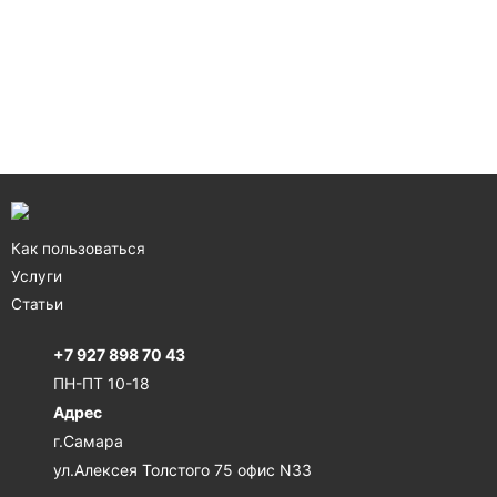
Как пользоваться
Услуги
Статьи
+7 927 898 70 43
ПН-ПТ 10-18
Адрес
г.Самара
ул.Алексея Толстого 75 офис N33