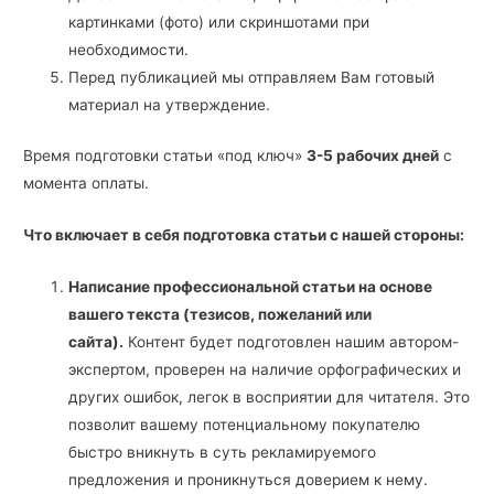
картинками (фото) или скриншотами при
необходимости.
Перед публикацией мы отправляем Вам готовый
материал на утверждение.
Время подготовки статьи «под ключ»
3-5 рабочих дней
с
момента оплаты.
Что включает в себя подготовка статьи с нашей стороны:
Написание профессиональной статьи на основе
вашего текста (тезисов, пожеланий или
сайта).
Контент будет подготовлен нашим автором-
экспертом, проверен на наличие орфографических и
других ошибок, легок в восприятии для читателя. Это
позволит вашему потенциальному покупателю
быстро вникнуть в суть рекламируемого
предложения и проникнуться доверием к нему.