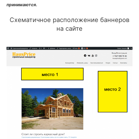
принимаются.
Схематичное расположение баннеров
на сайте