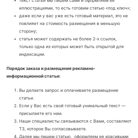
текст статьи мы пишем сами и оформляем ее
иллюстрациями, то есть готовим статью «под ключ»;
даже если у вас уже есть готовый материал, это не
повлияет на стоимость размещения в меньшую
сторону;
статья может содержать не более 2-х ссылок,
только одна из которых может быть открытой для
индексации.
Порядок заказа и размещения рекламно-
информационной статьи:
Вы делаете запрос и оплачиваете размещение
статьи.
Если у Вас есть свой готовый уникальный текст —
присылаете его нам.
Наши специалисты связываются с Вами, составляют
ТЗ, которое Вы согласовываете.
Далее мы пишем статью, оформляем ее красивыми