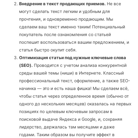
Внедрение в текст продающих приемов.
Не все
могут сделать текст легким и удобным для
прочтения, и одновременно продающим. Мы
сделаем ваш текст именно таким! Потенциальный
покупатель после ознакомления со статьей
поспешит воспользоваться вашим предложением, и
статья быстро окупит себя.
Оптимизация статьи под нужные ключевые слова
(SEO).
Проводится с учетом анализа конкурентной
среды вашей темы (ниши) в Интернете. Классный
профессиональный текст, оформление, а также SEO-
начинка — это и есть наша фишка! Мы сделаем всё,
чтобы статья через определенное время (обычно от
одного до нескольких месяцев) оказалась на первых
позициях по целевым ключевым запросам в
поисковой выдаче Яндекса и Google, и, сохраняя
лидерство, держалась там месяцами и даже
годами. Таким образом вы получите эффект в