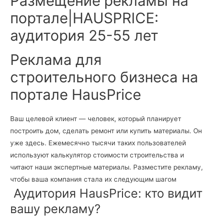
Размещение рекламы на
портале|HAUSPRICE:
аудитория 25-55 лет
Реклама для
строительного бизнеса на
портале HausPrice
Ваш целевой клиент — человек, который планирует
построить дом, сделать ремонт или купить материалы. Он
уже здесь. Ежемесячно тысячи таких пользователей
используют калькулятор стоимости строительства и
читают наши экспертные материалы. Разместите рекламу,
чтобы ваша компания стала их следующим шагом
Аудитория HausPrice: кто видит
вашу рекламу?