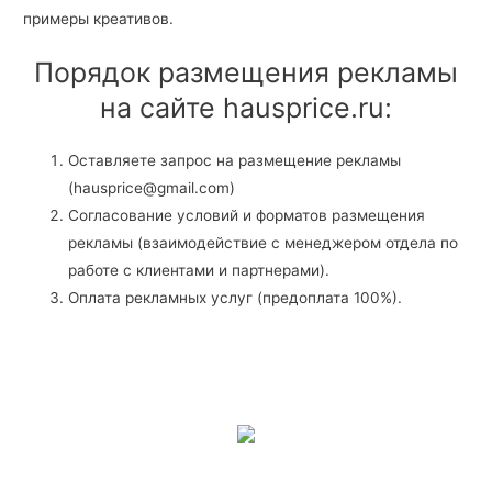
примеры креативов.
Порядок размещения рекламы
на сайте hausprice.ru:
Оставляете запрос на размещение рекламы
(hausprice@gmail.com)
Согласование условий и форматов размещения
рекламы (взаимодействие с менеджером отдела по
работе с клиентами и партнерами).
Оплата рекламных услуг (предоплата 100%).