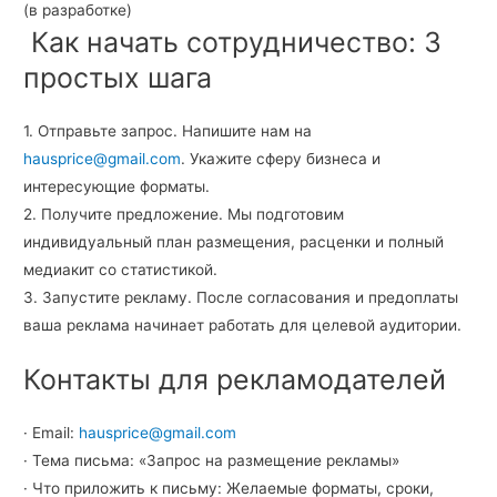
(в разработке)
Как начать сотрудничество: 3
простых шага
1. Отправьте запрос. Напишите нам на
hausprice@gmail.com
. Укажите сферу бизнеса и
интересующие форматы.
2. Получите предложение. Мы подготовим
индивидуальный план размещения, расценки и полный
медиакит со статистикой.
3. Запустите рекламу. После согласования и предоплаты
ваша реклама начинает работать для целевой аудитории.
Контакты для рекламодателей
· Email:
hausprice@gmail.com
· Тема письма: «Запрос на размещение рекламы»
· Что приложить к письму: Желаемые форматы, сроки,