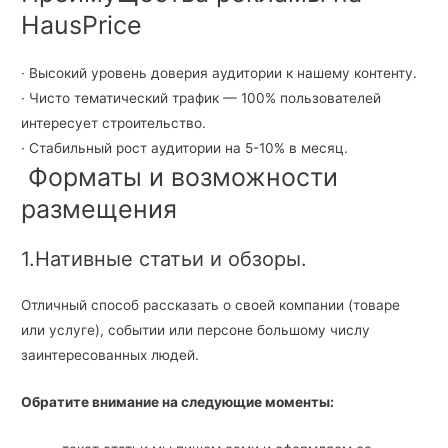
HausPrice
· Высокий уровень доверия аудитории к нашему контенту.
· Чисто тематический трафик — 100% пользователей
интересует строительство.
· Стабильный рост аудитории на 5-10% в месяц.
Форматы и возможности
размещения
1.Нативные статьи и обзоры.
Отличный способ рассказать о своей компании (товаре
или услуге), событии или персоне большому числу
заинтересованных людей.
Обратите внимание на следующие моменты: