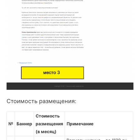
Стоимость размещения:
Стоимость
№
Баннер
размещения
Примечание
(в месяц)