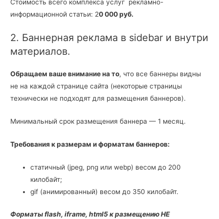
Стоимость всего комплекса услуг рекламно-
информационной статьи: 2
0 000 руб.
2. Баннерная реклама в sidebar и внутри
материалов.
Обращаем ваше внимание на то
, что все баннеры видны
не на каждой странице сайта (некоторые страницы
технически не подходят для размещения баннеров).
Минимальный срок размещения баннера — 1 месяц.
Требования к размерам и форматам баннеров:
статичный (jpeg, png или webp) весом до 200
килобайт;
gif (анимированный) весом до 350 килобайт.
Форматы flash, iframe, html5 к размещению НЕ