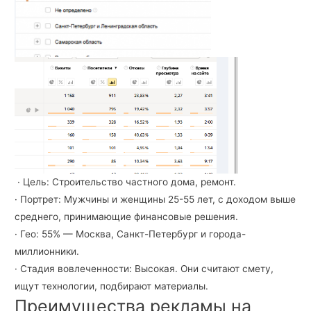
· Цель: Строительство частного дома, ремонт.
· Портрет: Мужчины и женщины 25-55 лет, с доходом выше
среднего, принимающие финансовые решения.
· Гео: 55% — Москва, Санкт-Петербург и города-
миллионники.
· Стадия вовлеченности: Высокая. Они считают смету,
ищут технологии, подбирают материалы.
Преимущества рекламы на