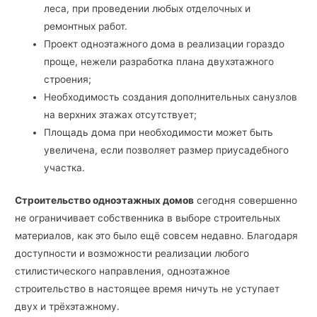
леса, при проведении любых отделочных и
ремонтных работ.
Проект одноэтажного дома в реализации гораздо
проще, нежели разработка плана двухэтажного
строения;
Необходимость создания дополнительных санузлов
на верхних этажах отсутствует;
Площадь дома при необходимости может быть
увеличена, если позволяет размер приусадебного
участка.
Строительство одноэтажных домов
сегодня совершенно
не ограничивает собственника в выборе строительных
материалов, как это было ещё совсем недавно. Благодаря
доступности и возможности реализации любого
стилистического направления, одноэтажное
строительство в настоящее время ничуть не уступает
двух и трёхэтажному.