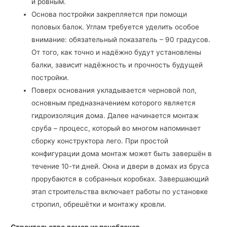
и ровным.
Основа постройки закрепляется при помощи
половых балок. Углам требуется уделить особое
внимание: обязательный показатель – 90 градусов.
От того, как точно и надёжно будут установлены
балки, зависит надёжность и прочность будущей
постройки.
Поверх основания укладывается черновой пол,
основным предназначением которого является
гидроизоляция дома. Далее начинается монтаж
сруба – процесс, который во многом напоминает
сборку конструктора лего. При простой
конфигурации дома монтаж может быть завершён в
течение 10-ти дней. Окна и двери в домах из бруса
прорубаются в собранных коробках. Завершающий
этап строительства включает работы по установке
стропил, обрешётки и монтажу кровли.