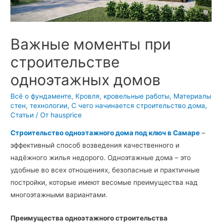
Важные моменты при
строительстве
одноэтажных домов
Всё о фундаменте
,
Кровля, кровельные работы
,
Материалы
стен, технологии
,
С чего начинается строительство дома
,
Статьи
/ От
hausprice
Строительство одноэтажного дома под ключ
в Самаре
–
эффективный способ возведения качественного и
надёжного жилья недорого. Одноэтажные дома – это
удобные во всех отношениях, безопасные и практичные
постройки, которые имеют весомые преимущества над
многоэтажными вариантами.
Преимущества одноэтажного строительства