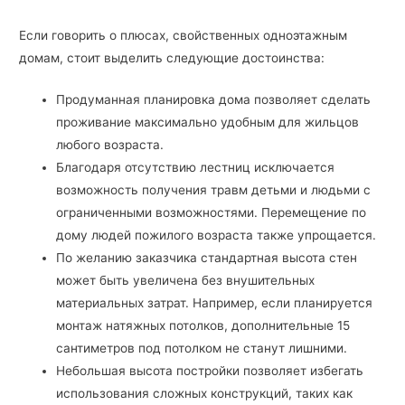
Если говорить о плюсах, свойственных одноэтажным
домам, стоит выделить следующие достоинства:
Продуманная планировка дома позволяет сделать
проживание максимально удобным для жильцов
любого возраста.
Благодаря отсутствию лестниц исключается
возможность получения травм детьми и людьми с
ограниченными возможностями. Перемещение по
дому людей пожилого возраста также упрощается.
По желанию заказчика стандартная высота стен
может быть увеличена без внушительных
материальных затрат. Например, если планируется
монтаж натяжных потолков, дополнительные 15
сантиметров под потолком не станут лишними.
Небольшая высота постройки позволяет избегать
использования сложных конструкций, таких как