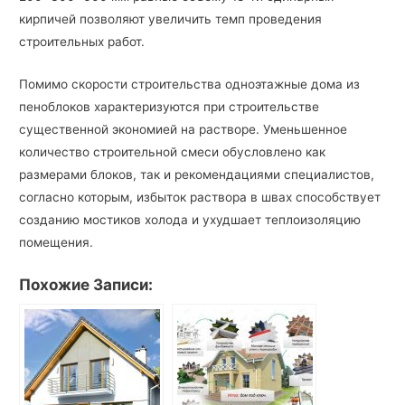
кирпичей позволяют увеличить темп проведения
строительных работ.
Помимо скорости строительства одноэтажные дома из
пеноблоков характеризуются при строительстве
существенной экономией на растворе. Уменьшенное
количество строительной смеси обусловлено как
размерами блоков, так и рекомендациями специалистов,
согласно которым, избыток раствора в швах способствует
созданию мостиков холода и ухудшает теплоизоляцию
помещения.
Похожие Записи: