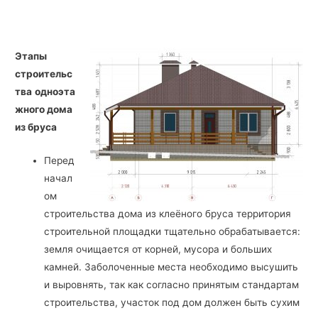
Этапы
строительс
тва
одноэта
жного дома
из бруса
Перед
начал
ом
строительства дома из клеёного бруса территория
строительной площадки тщательно обрабатывается:
земля очищается от корней, мусора и больших
камней. Заболоченные места необходимо высушить
и выровнять, так как согласно принятым стандартам
строительства, участок под дом должен быть сухим