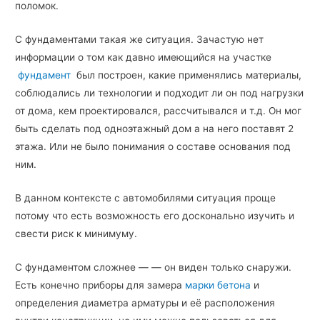
поломок.
С фундаментами такая же ситуация. Зачастую нет
информации о том как давно имеющийся на участке
фундамент
был построен, какие применялись материалы,
соблюдались ли технологии и подходит ли он под нагрузки
от дома, кем проектировался, рассчитывался и т.д. Он мог
быть сделать под одноэтажный дом а на него поставят 2
этажа. Или не было понимания о составе основания под
ним.
В данном контексте с автомобилями ситуация проще
потому что есть возможность его досконально изучить и
свести риск к минимуму.
С фундаментом сложнее — — он виден только снаружи.
Есть конечно приборы для замера
марки бетона
и
определения диаметра арматуры и её расположения