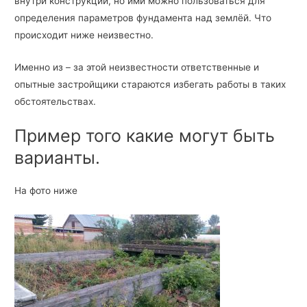
внутри конструкции, но ими можно пользоваться для
определения параметров фундамента над землёй. Что
происходит ниже неизвестно.
Именно из – за этой неизвестности ответственные и
опытные застройщики стараются избегать работы в таких
обстоятельствах.
Пример того какие могут быть
варианты.
На фото ниже