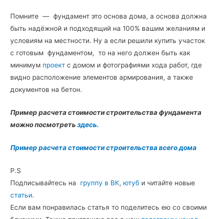
Помните — фундамент это основа дома, а основа должна
быть надёжной и подходящий на 100% вашим желаниям и
условиям на местности. Ну а если решили купить участок
с готовым фундаментом, то на него должен быть как
минимум
проект
с домом и фотографиями хода работ, где
видно расположение элементов армирования, а также
документов на бетон.
Пример расчета стоимости строительства фундамента
можно посмотреть
здесь.
Пример расчета стоимости строительства всего дома
P.S
Подписывайтесь на
группу в ВК
,
ютуб
и читайте новые
статьи
.
Если вам понравилась статья то поделитесь ею со своими