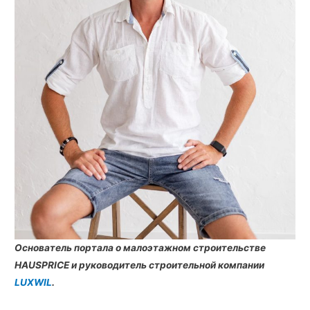
Основатель портала о малоэтажном строительстве
HAUSPRICE и руководитель строительной компании
LUXWIL
.