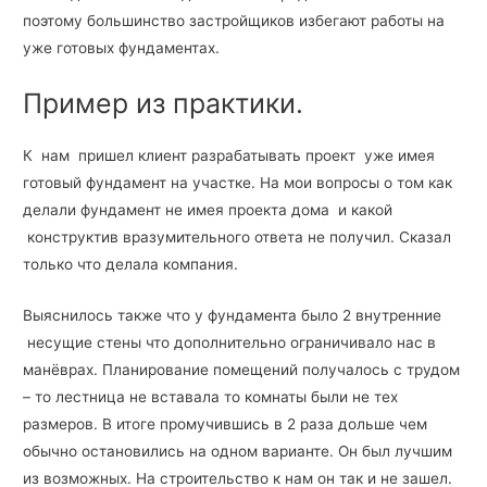
поэтому большинство застройщиков избегают работы на
уже готовых фундаментах.
Пример из практики.
К нам пришел клиент разрабатывать проект уже имея
готовый фундамент на участке. На мои вопросы о том как
делали фундамент не имея проекта дома и какой
конструктив вразумительного ответа не получил. Сказал
только что делала компания.
Выяснилось также что у фундамента было 2 внутренние
несущие стены что дополнительно ограничивало нас в
манёврах. Планирование помещений получалось с трудом
– то лестница не вставала то комнаты были не тех
размеров. В итоге промучившись в 2 раза дольше чем
обычно остановились на одном варианте. Он был лучшим
из возможных. На строительство к нам он так и не зашел.