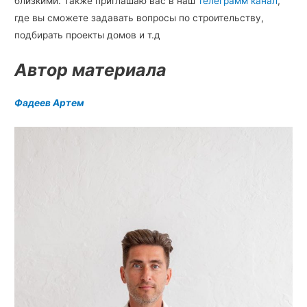
близкими. Также приглашаю вас в наш
телеграмм канал
,
где вы сможете задавать вопросы по строительству,
подбирать проекты домов и т.д
Автор материала
Фадеев Артем