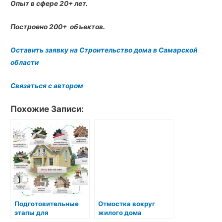
Опыт в сфере 20+ лет.
Построено 200+ объектов.
Оставить заявку на Строительство дома в Самарской
области
Связаться с автором
Похожие Записи:
Подготовительные
Отмостка вокруг
этапы для
жилого дома
строительством дома