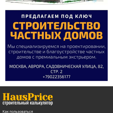
Как пользоваться