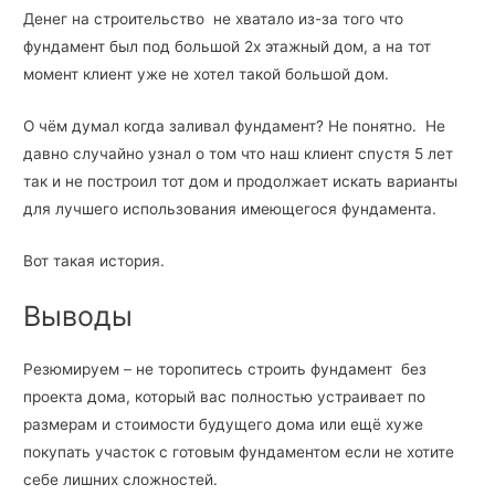
Денег на строительство не хватало из-за того что
фундамент был под большой 2х этажный дом, а на тот
момент клиент уже не хотел такой большой дом.
О чём думал когда заливал фундамент? Не понятно. Не
давно случайно узнал о том что наш клиент спустя 5 лет
так и не построил тот дом и продолжает искать варианты
для лучшего использования имеющегося фундамента.
Вот такая история.
Выводы
Резюмируем – не торопитесь строить фундамент без
проекта дома, который вас полностью устраивает по
размерам и стоимости будущего дома или ещё хуже
покупать участок с готовым фундаментом если не хотите
себе лишних сложностей.