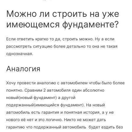
Можно ли строить на уже
имеющемся фундаменте?
Если ответить кратко то да, строить можно. Ну а если
рассмотреть ситуацию более детально то она не такая
однозначная.
Аналогия
Хочу провести аналогию с автомобилем чтобы было более
понятно. Сравним 2 автомобиля один абсолютно
новый(новый фундамент) а другой
подержанный(имеющийся фундамент). На новый
автомобиль есть гарантия и понятная история, а у не
нового её нет и это логично. Никто не может дать
гарантию что подержанный автомобиль будет ездить без