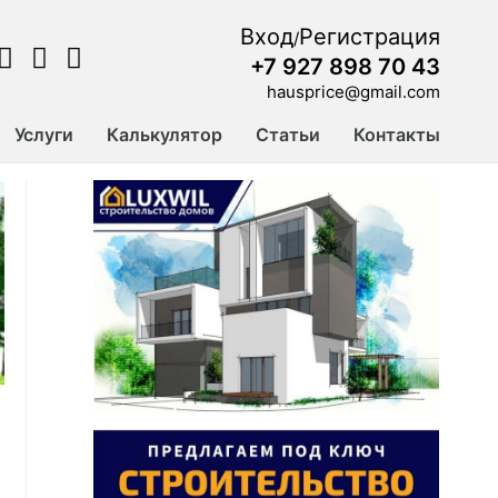
Вход
Регистрация
/
+7 927 898 70 43
hausprice@gmail.com
Услуги
Калькулятор
Статьи
Контакты