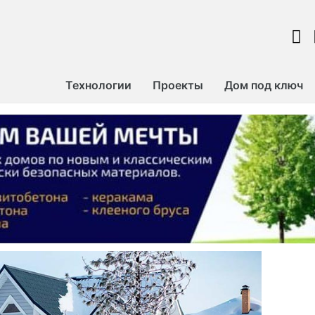
Технологии
Проекты
Дом под ключ