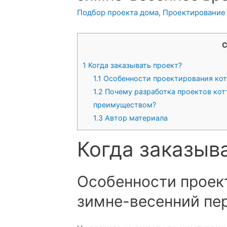
Подбор проекта дома
,
Проектирование
С
1
Когда заказывать проект?
1.1
Особенности проектирования кот
1.2
Почему разработка проектов кот
преимуществом?
1.3
Автор материала
Когда заказыв
Особенности проек
зимне-весенний пе