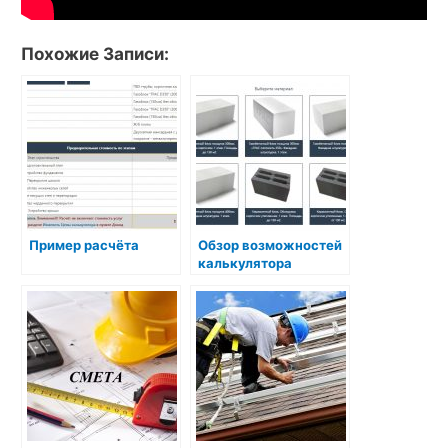
Похожие Записи:
Пример расчёта
Обзор возможностей
калькулятора