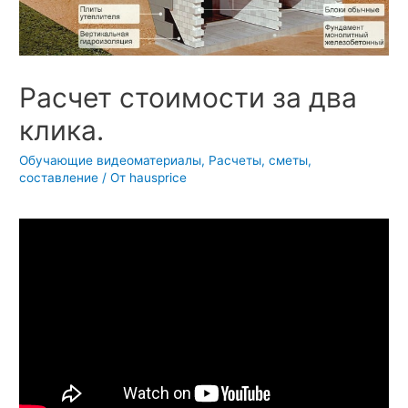
Расчет стоимости за два
клика.
Обучающие видеоматериалы
,
Расчеты, сметы,
составление
/ От
hausprice