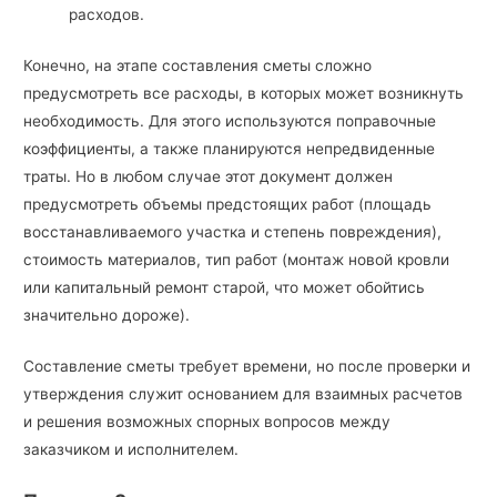
расходов.
Конечно, на этапе составления сметы сложно
предусмотреть все расходы, в которых может возникнуть
необходимость. Для этого используются поправочные
коэффициенты, а также планируются непредвиденные
траты. Но в любом случае этот документ должен
предусмотреть объемы предстоящих работ (площадь
восстанавливаемого участка и степень повреждения),
стоимость материалов, тип работ (монтаж новой кровли
или капитальный ремонт старой, что может обойтись
значительно дороже).
Составление сметы требует времени, но после проверки и
утверждения служит основанием для взаимных расчетов
и решения возможных спорных вопросов между
заказчиком и исполнителем.