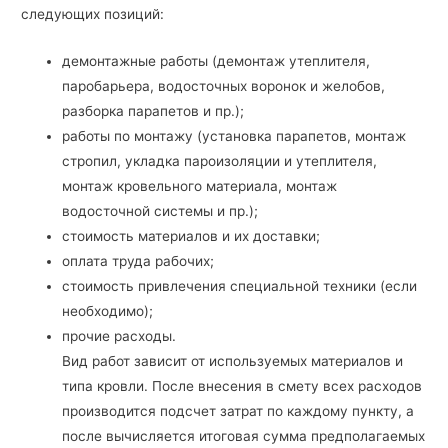
следующих позиций:
демонтажные работы (демонтаж утеплителя,
паробарьера, водосточных воронок и желобов,
разборка парапетов и пр.);
работы по монтажу (установка парапетов, монтаж
стропил, укладка пароизоляции и утеплителя,
монтаж кровельного материала, монтаж
водосточной системы и пр.);
стоимость материалов и их доставки;
оплата труда рабочих;
стоимость привлечения специальной техники (если
необходимо);
прочие расходы.
Вид работ зависит от используемых материалов и
типа кровли. После внесения в смету всех расходов
производится подсчет затрат по каждому пункту, а
после вычисляется итоговая сумма предполагаемых