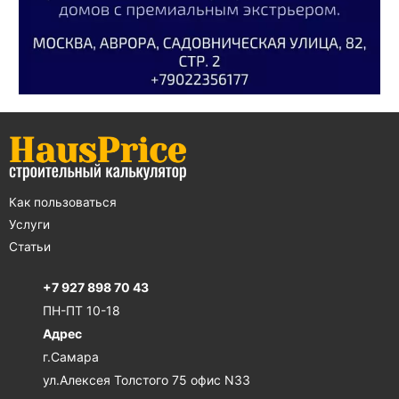
Как пользоваться
Услуги
Статьи
+7 927 898 70 43
ПН-ПТ 10-18
Адрес
г.Самара
ул.Алексея Толстого 75 офис N33