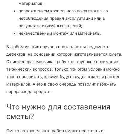
материалов;
повреждением кровельного покрытия из-за
несоблюдения правил эксплуатации или в
результате стихийных явлений;
некачественный монтаж или материалы.
В любом из этих случаев составляется ведомость
дефектов, на основании которой изготавливается смета.
От инженера-сметчика требуется глубокое понимание
технических вопросов. Только при этом условии можно
точно просчитать, какими будут трудозатраты и расход
материалов. А это в свою очередь позволит избежать
перерасхода средств.
Что нужно для составления
сметы?
Смета на кровельные работы может состоять из