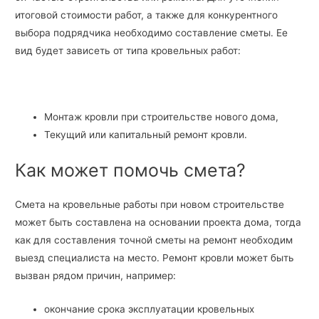
итоговой стоимости работ, а также для конкурентного
выбора подрядчика необходимо составление сметы. Ее
вид будет зависеть от типа кровельных работ:
Монтаж кровли при строительстве нового дома,
Текущий или капитальный ремонт кровли.
Как может помочь смета?
Смета на кровельные работы при новом строительстве
может быть составлена на основании проекта дома, тогда
как для составления точной сметы на ремонт необходим
выезд специалиста на место. Ремонт кровли может быть
вызван рядом причин, например:
окончание срока эксплуатации кровельных