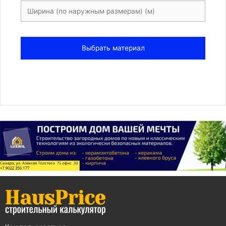
Выбрать материал