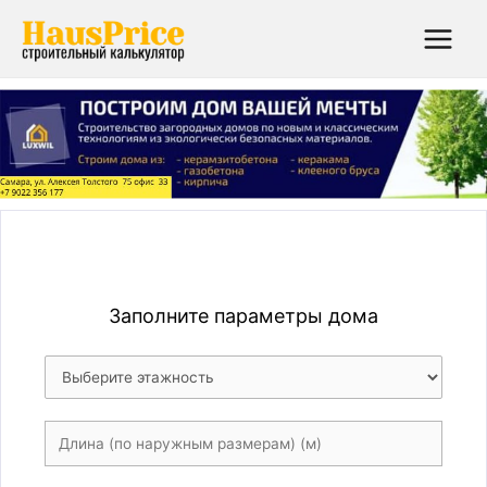
Main
Menu
Заполните параметры дома