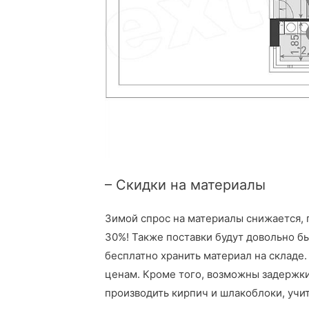
– Скидки на материалы
Зимой спрос на материалы снижается, 
30%! Также поставки будут довольно 
бесплатно хранить материал на складе
ценам. Кроме того, возможны задержки
производить кирпич и шлакоблоки, учи