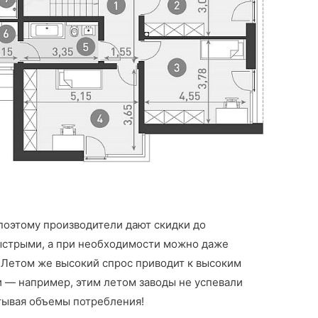
поэтому производители дают скидки до
быстрыми, а при необходимости можно даже
. Летом же высокий спрос приводит к высоким
 — например, этим летом заводы не успевали
тывая объемы потребления!