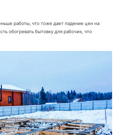
ньше работы, что тоже дает падение цен на
сть обогревать бытовку для рабочих, что