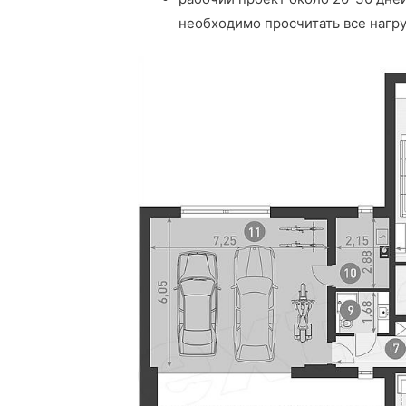
необходимо просчитать все нагру