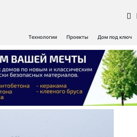
Технологии
Проекты
Дом под ключ