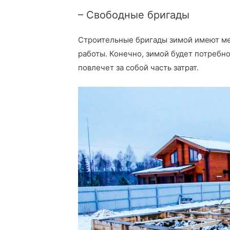
– Свободные бригады
Строительные бригады зимой имеют ме
работы. Конечно, зимой будет потребно
повлечет за собой часть затрат.