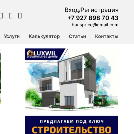
Вход
Регистрация
/
+7 927 898 70 43
hausprice@gmail.com
Услуги
Калькулятор
Статьи
Контакты